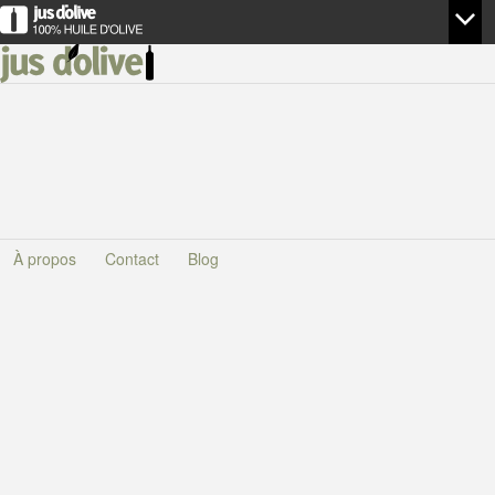
À propos
Contact
Blog